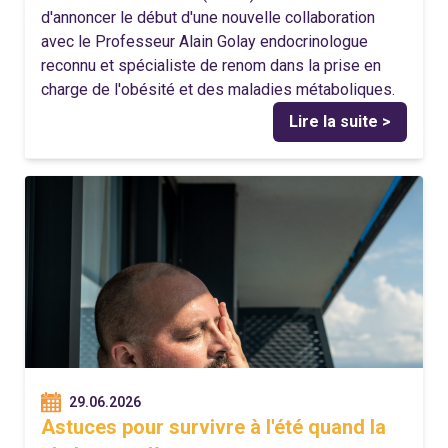
d'annoncer le début d'une nouvelle collaboration
avec le Professeur Alain Golay endocrinologue
reconnu et spécialiste de renom dans la prise en
charge de l'obésité et des maladies métaboliques.
Lire la suite >
29.06.2026
Astuces pour survivre à l'été quand la