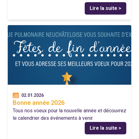
Lire la suite >
02.01.2026
Bonne année 2026
Tous nos voeux pour la nouvelle année et découvrez
le calendrier des événements à venir.
Lire la suite >