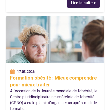
Lire la suite >
17.03.2026
Formation obésité : Mieux comprendre
pour mieux traiter
À l’occasion de la Journée mondiale de l’obésité, le
Centre pluridisciplinaire neuchâtelois de l’obésité
(CPNO) a eu le plaisir d'organiser un après-midi de
formation.