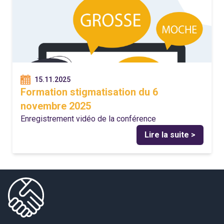
15.11.2025
Formation stigmatisation du 6
novembre 2025
Enregistrement vidéo de la conférence
Lire la suite >