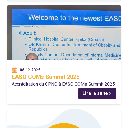
08.12.2025
EASO COMs Summit 2025
Accréditation du CPNO à EASO COMs Summit 2025
Lire la suite >