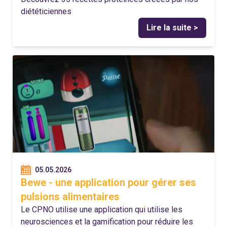
diététiciennes
Lire la suite >
05.05.2026
Bewe - une application pour gérer ses
pulsions alimentaires
Le CPNO utilise une application qui utilise les
neurosciences et la gamification pour réduire les