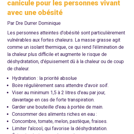
canicule pour les personnes vivant
avec une obésité
Par Dre Durrer Dominique
Les personnes atteintes d'obésité sont particulièrement
vulnérables aux fortes chaleurs. La masse grasse agit
comme un isolant thermique, ce qui rend l'élimination de
la chaleur plus difficile et augmente le risque de
déshydratation, d'épuisement dû à la chaleur ou de coup
de chaleur.
Hydratation : la priorité absolue
Boire régulièrement sans attendre d'avoir soif.
Viser au minimum 1,5 à 2 litres d'eau par jour,
davantage en cas de forte transpiration.
Garder une bouteille d'eau à portée de main.
Consommer des aliments riches en eau :
Concombre, tomate, melon, pastèque, fraises.
Limiter l'alcool, qui favorise la déshydratation.