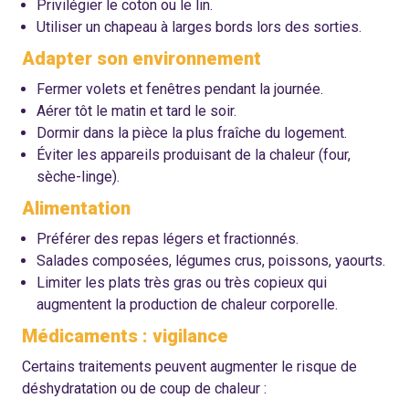
Privilégier le coton ou le lin.
Utiliser un chapeau à larges bords lors des sorties.
Adapter son environnement
Fermer volets et fenêtres pendant la journée.
Aérer tôt le matin et tard le soir.
Dormir dans la pièce la plus fraîche du logement.
Éviter les appareils produisant de la chaleur (four,
sèche-linge).
Alimentation
Préférer des repas légers et fractionnés.
Salades composées, légumes crus, poissons, yaourts.
Limiter les plats très gras ou très copieux qui
augmentent la production de chaleur corporelle.
Médicaments : vigilance
Certains traitements peuvent augmenter le risque de
déshydratation ou de coup de chaleur :