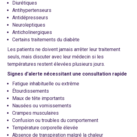
Diurétiques
Antihypertenseurs
Antidépresseurs
Neuroleptiques
Anticholinergiques
Certains traitements du diabète
Les patients ne doivent jamais arrêter leur traitement
seuls, mais discuter avec leur médecin si les
températures restent élevées plusieurs jours.
Signes d'alerte nécessitant une consultation rapide
Fatigue inhabituelle ou extrême
Étourdissements
Maux de tête importants
Nausées ou vomissements
Crampes musculaires
Confusion ou troubles du comportement
Température corporelle élevée
Absence de transpiration malgré la chaleur