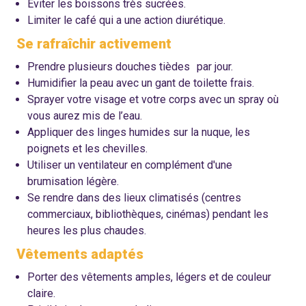
Éviter les boissons très sucrées.
Limiter le café qui a une action diurétique.
Se rafraîchir activement
Prendre plusieurs douches tièdes par jour.
Humidifier la peau avec un gant de toilette frais.
Sprayer votre visage et votre corps avec un spray où
vous aurez mis de l’eau.
Appliquer des linges humides sur la nuque, les
poignets et les chevilles.
Utiliser un ventilateur en complément d'une
brumisation légère.
Se rendre dans des lieux climatisés (centres
commerciaux, bibliothèques, cinémas) pendant les
heures les plus chaudes.
Vêtements adaptés
Porter des vêtements amples, légers et de couleur
claire.