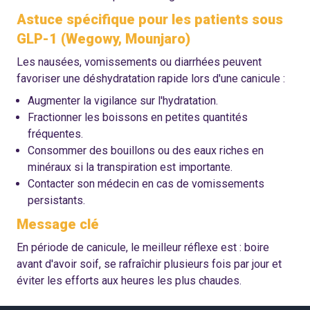
Astuce spécifique pour les patients sous
GLP-1 (Wegowy, Mounjaro)
Les nausées, vomissements ou diarrhées peuvent
favoriser une déshydratation rapide lors d'une canicule :
Augmenter la vigilance sur l'hydratation.
Fractionner les boissons en petites quantités
fréquentes.
Consommer des bouillons ou des eaux riches en
minéraux si la transpiration est importante.
Contacter son médecin en cas de vomissements
persistants.
Message clé
En période de canicule, le meilleur réflexe est : boire
avant d'avoir soif, se rafraîchir plusieurs fois par jour et
éviter les efforts aux heures les plus chaudes.