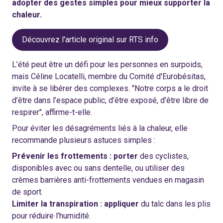
adopter des gestes simples pour mieux supporter la
chaleur.
Découvrez l'article original sur RTS info
L’été peut être un défi pour les personnes en surpoids,
mais Céline Locatelli, membre du Comité d'Eurobésitas,
invite à se libérer des complexes. "Notre corps a le droit
d’être dans l’espace public, d’être exposé, d’être libre de
respirer", affirme-t-elle.
Pour éviter les désagréments liés à la chaleur, elle
recommande plusieurs astuces simples :
Prévenir les frottements : porter
des cyclistes,
disponibles avec ou sans dentelle, ou utiliser des
crèmes barrières anti-frottements vendues en magasin
de sport.
Limiter la transpiration : appliquer
du talc dans les plis
pour réduire l’humidité.