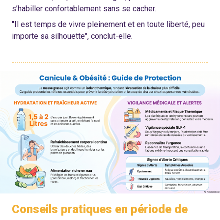
s’habiller confortablement sans se cacher.
"Il est temps de vivre pleinement et en toute liberté, peu
importe sa silhouette", conclut-elle.
Conseils pratiques en période de