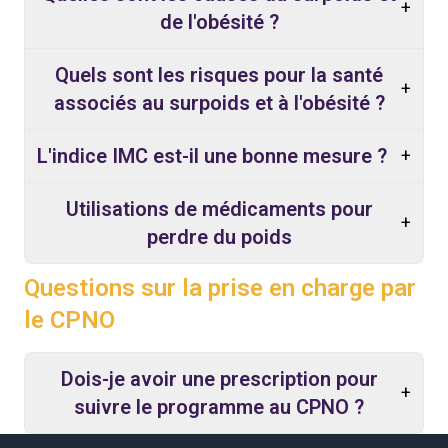
+
de l'obésité ?
Quels sont les risques pour la santé
+
associés au surpoids et à l'obésité ?
L'indice IMC est-il une bonne mesure ?
+
Utilisations de médicaments pour
+
perdre du poids
Questions sur la prise en charge par
le CPNO
Dois-je avoir une prescription pour
+
suivre le programme au CPNO ?