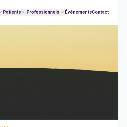
Patients
Professionnels
Événements
Contact