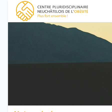
CPNO, centre pluridisciplinaire neuchâtelois de l'obésité