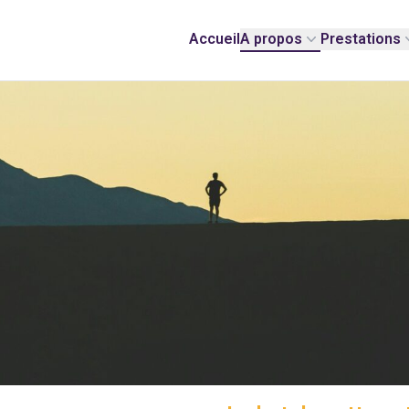
Accueil
A propos
Prestations