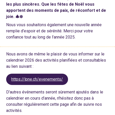
les plus sincères. Que les fêtes de Noël vous
apportent des moments de paix, de réconfort et de
joie. 🎄❄️
Nous vous souhaitons également une nouvelle année
remplie d’espoir et de sérénité. Merci pour votre
confiance tout au long de l’année 2025.
Nous avons de même le plaisir de vous informer sur le
calendrier 2026 des activités planifiées et consultables
au lien suivant :
https://lpne.ch/evenements/
D'autres événements seront sûrement ajoutés dans le
calendrier en cours d’année, n'hésitez donc pas à
consulter régulièrement cette page afin de suivre nos
activités.