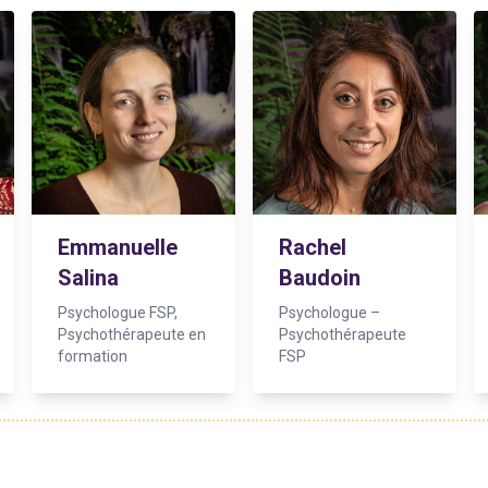
Emmanuelle
Rachel
Salina
Baudoin
Psychologue FSP,
Psychologue –
Psychothérapeute en
Psychothérapeute
formation
FSP