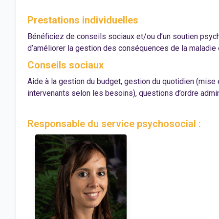
Prestations individuelles
Bénéficiez de conseils sociaux et/ou d’un soutien psych
d’améliorer la gestion des conséquences de la maladie e
Conseils sociaux
Aide à la gestion du budget, gestion du quotidien (mise 
intervenants selon les besoins), questions d’ordre admin
Responsable du service psychosocial :