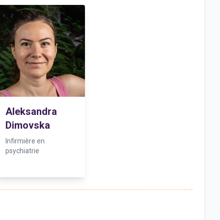
Aleksandra
Dimovska
Infirmière en
psychiatrie