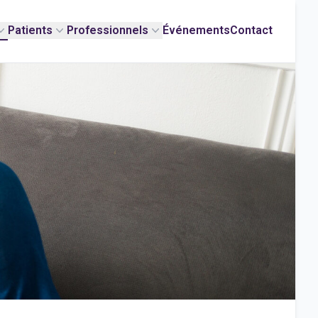
Patients
Professionnels
Événements
Contact