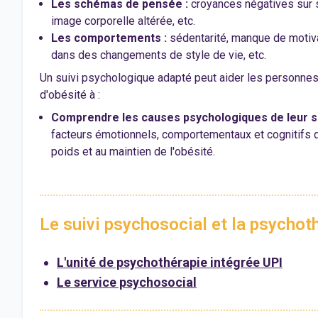
Les schémas de pensée :
croyances négatives sur 
image corporelle altérée, etc.
Les comportements :
sédentarité, manque de motivat
dans des changements de style de vie, etc.
Un suivi psychologique adapté peut aider les personnes
d'obésité à :
Comprendre les causes psychologiques de leur s
facteurs émotionnels, comportementaux et cognitifs qu
poids et au maintien de l'obésité.
Le suivi psychosocial et la psychot
L'unité de psychothérapie intégrée UPI
Le service psychosocial