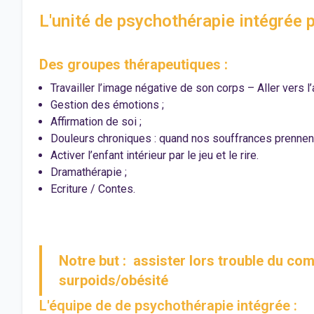
L'unité de psychothérapie intégrée 
Des groupes thérapeutiques :
Travailler l’image négative de son corps – Aller vers l
Gestion des émotions ;
Affirmation de soi ;
Douleurs chroniques : quand nos souffrances prennent
Activer l’enfant intérieur par le jeu et le rire.
Dramathérapie ;
Ecriture / Contes.
Notre but : assister lors trouble du c
surpoids/obésité
L'équipe de de psychothérapie intégrée :