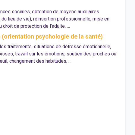
nces sociales, obtention de moyens auxiliaires
 du lieu de vie), réinsertion professionnelle, mise en
droit de protection de l’adulte, …
(orientation psychologie de la santé)
des traitements, situations de détresse émotionnelle,
isses, travail sur les émotions, soutien des proches ou
deuil, changement des habitudes, …