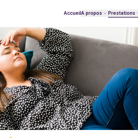
Accueil
A propos
Prestations