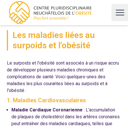
CPNO, centre pluridisciplinaire neuchâtelois de l'obésité
Ope
Les maladies liées au
surpoids et l'obésité
Le surpoids et l'obésité sont associés à un risque accru
de développer plusieurs maladies chroniques et
complications de santé. Voici quelques-unes des
maladies les plus courantes liées au surpoids et à
l'obésité :
1. Maladies Cardiovasculaires
Maladie Cardiaque Coronarienne
: L'accumulation
de plaques de cholestérol dans les artères coronaires
peut entraîner des maladies cardiaques, telles que