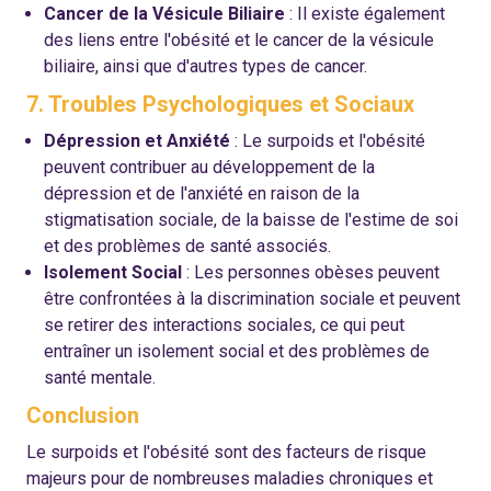
Cancer de la Vésicule Biliaire
: Il existe également
des liens entre l'obésité et le cancer de la vésicule
biliaire, ainsi que d'autres types de cancer.
7. Troubles Psychologiques et Sociaux
Dépression et Anxiété
: Le surpoids et l'obésité
peuvent contribuer au développement de la
dépression et de l'anxiété en raison de la
stigmatisation sociale, de la baisse de l'estime de soi
et des problèmes de santé associés.
Isolement Social
: Les personnes obèses peuvent
être confrontées à la discrimination sociale et peuvent
se retirer des interactions sociales, ce qui peut
entraîner un isolement social et des problèmes de
santé mentale.
Conclusion
Le surpoids et l'obésité sont des facteurs de risque
majeurs pour de nombreuses maladies chroniques et