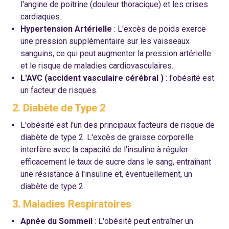
l'angine de poitrine (douleur thoracique) et les crises
cardiaques.
Hypertension Artérielle
: L'excès de poids exerce
une pression supplémentaire sur les vaisseaux
sanguins, ce qui peut augmenter la pression artérielle
et le risque de maladies cardiovasculaires.
L'AVC (accident vasculaire cérébral )
: l'obésité est
un facteur de risques.
2. Diabète de Type 2
L'obésité est l'un des principaux facteurs de risque de
diabète de type 2. L'excès de graisse corporelle
interfère avec la capacité de l'insuline à réguler
efficacement le taux de sucre dans le sang, entraînant
une résistance à l'insuline et, éventuellement, un
diabète de type 2.
3. Maladies Respiratoires
Apnée du Sommeil
: L'obésité peut entraîner un