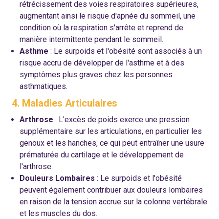
rétrécissement des voies respiratoires supérieures,
augmentant ainsi le risque d'apnée du sommeil, une
condition où la respiration s'arrête et reprend de
manière intermittente pendant le sommeil.
Asthme
: Le surpoids et l'obésité sont associés à un
risque accru de développer de l'asthme et à des
symptômes plus graves chez les personnes
asthmatiques.
4. Maladies Articulaires
Arthrose
: L'excès de poids exerce une pression
supplémentaire sur les articulations, en particulier les
genoux et les hanches, ce qui peut entraîner une usure
prématurée du cartilage et le développement de
l'arthrose.
Douleurs Lombaires
: Le surpoids et l'obésité
peuvent également contribuer aux douleurs lombaires
en raison de la tension accrue sur la colonne vertébrale
et les muscles du dos.