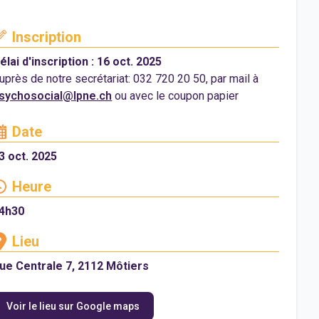
Inscription
élai d'inscription : 16 oct. 2025
uprès de notre secrétariat: 032 720 20 50, par mail à
sychosocial@lpne.ch
ou avec le coupon papier
Date
3 oct. 2025
Heure
4h30
Lieu
ue Centrale 7, 2112 Môtiers
Voir le lieu sur Google maps