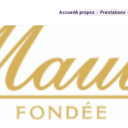
Accueil
A propos
Prestations