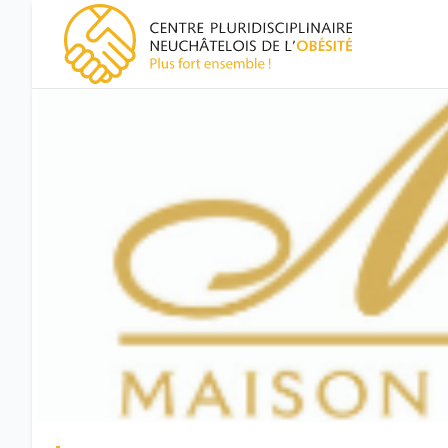
CPNO, centre pluridisciplinaire neuchâtelois de l'obésité