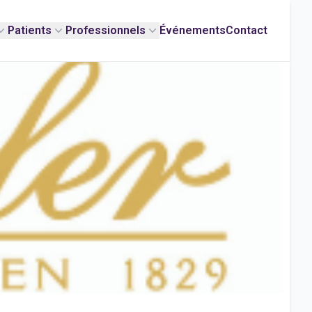
Patients
Professionnels
Événements
Contact