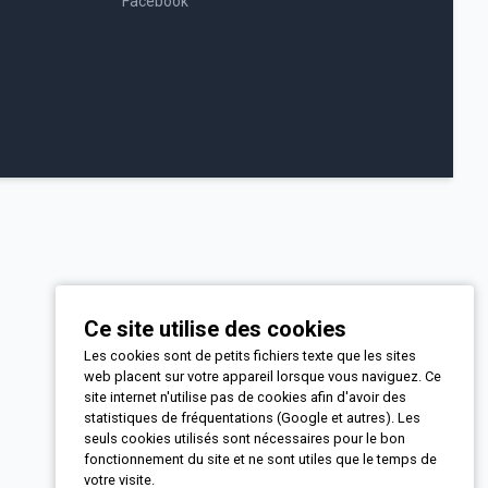
Facebook
Ce site utilise des cookies
Les cookies sont de petits fichiers texte que les sites
web placent sur votre appareil lorsque vous naviguez. Ce
site internet n'utilise pas de cookies afin d'avoir des
statistiques de fréquentations (Google et autres). Les
seuls cookies utilisés sont nécessaires pour le bon
fonctionnement du site et ne sont utiles que le temps de
votre visite.