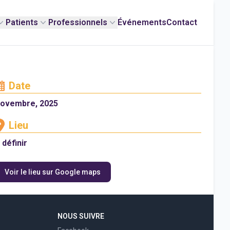
Patients
Professionnels
Événements
Contact
Date
novembre, 2025
Lieu
 définir
Voir le lieu sur Google maps
NOUS SUIVRE