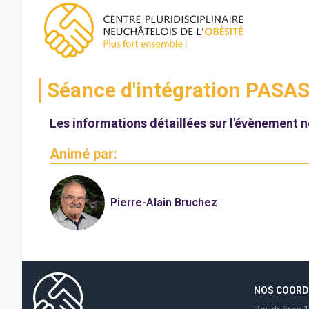
CPNO, centre pluridisciplinaire neuchâtelois de l'obésité
Séance d'intégration PASA
Les informations détaillées sur l'évènement n
Animé par:
Pierre-Alain Bruchez
NOS COOR