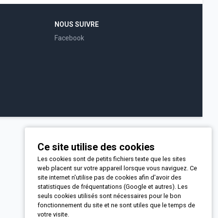
NOUS SUIVRE
Facebook
Ce site utilise des cookies
Les cookies sont de petits fichiers texte que les sites
web placent sur votre appareil lorsque vous naviguez. Ce
site internet n'utilise pas de cookies afin d'avoir des
statistiques de fréquentations (Google et autres). Les
seuls cookies utilisés sont nécessaires pour le bon
fonctionnement du site et ne sont utiles que le temps de
votre visite.