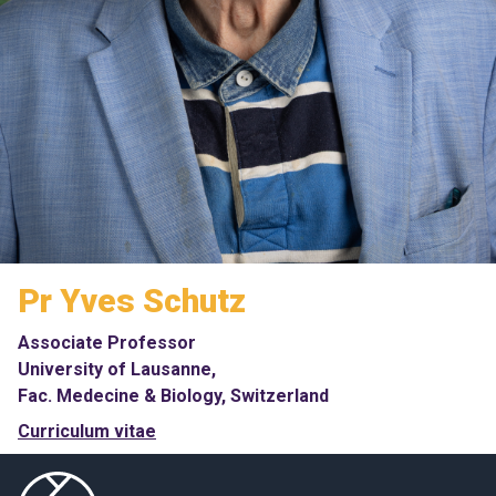
Pr Yves Schutz
Associate Professor
University of Lausanne,
Fac. Medecine & Biology, Switzerland
Curriculum vitae