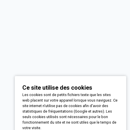
Ce site utilise des cookies
Les cookies sont de petits fichiers texte que les sites
web placent sur votre appareil lorsque vous naviguez. Ce
site internet n'utilise pas de cookies afin d'avoir des
statistiques de fréquentations (Google et autres). Les
seuls cookies utilisés sont nécessaires pour le bon
fonctionnement du site et ne sont utiles que le temps de
votre visite.