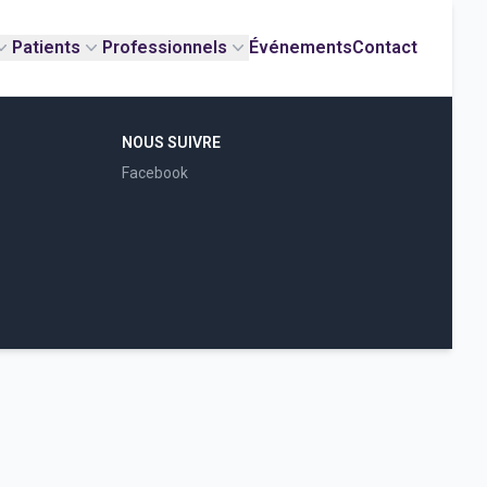
Patients
Professionnels
Événements
Contact
NOUS SUIVRE
Facebook