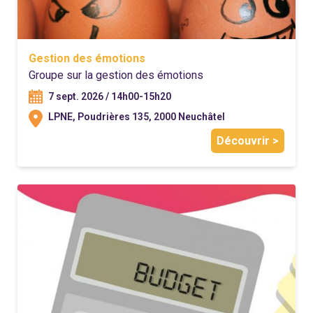
Gestion des émotions
Groupe sur la gestion des émotions
7 sept. 2026 / 14h00-15h20
LPNE, Poudrières 135, 2000 Neuchâtel
Découvrir >