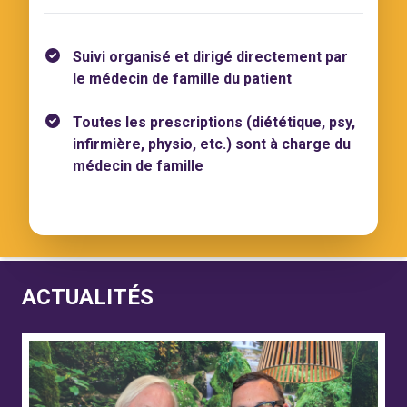
Suivi organisé et dirigé directement par
le médecin de famille du patient
Toutes les prescriptions (diététique, psy,
infirmière, physio, etc.) sont à charge du
médecin de famille
ACTUALITÉS