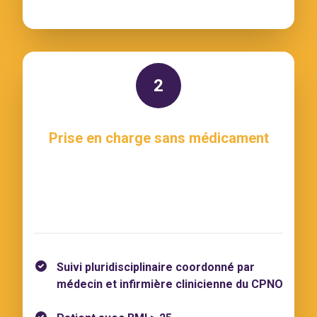
2
Prise en charge sans médicament
Suivi pluridisciplinaire coordonné par
médecin et infirmière clinicienne du CPNO