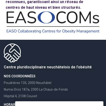
reconnues, garantissant ainsi un réseau de
centres de haut niveau et bien structurés.
Centre pluridisciplinaire neuchâtelois de l'obésité
NOS COORDONNÉES
Poudrières 135, 2000 Neuchâtel
Numa-Droz 187a, 2300 La Chaux-de-Fonds
Hôpital 4, 2108 Couvet
HORAIRES