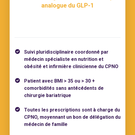
analogue du GLP-1
Suivi pluridisciplinaire coordonné par
médecin spécialiste en nutrition et
obésité et infirmière clinicienne du CPNO
Patient avec BMI > 35 ou > 30 +
comorbidités sans antécédents de
chirurgie bariatrique
Toutes les prescriptions sont à charge du
CPNO, moyennant un bon de délégation du
médecin de famille