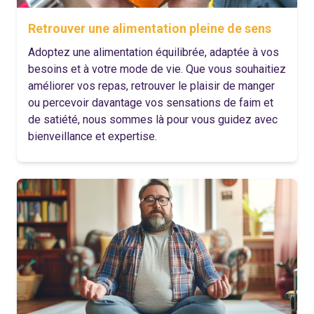
Retrouver une alimentation pleine de sens
Adoptez une alimentation équilibrée, adaptée à vos
besoins et à votre mode de vie. Que vous souhaitiez
améliorer vos repas, retrouver le plaisir de manger
ou percevoir davantage vos sensations de faim et
de satiété, nous sommes là pour vous guidez avec
bienveillance et expertise.