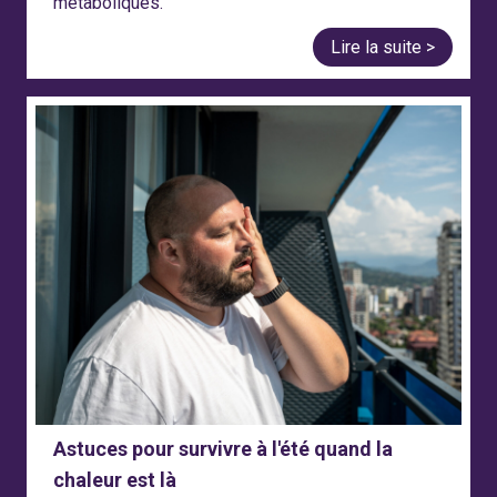
métaboliques.
Lire la suite >
Astuces pour survivre à l'été quand la
chaleur est là