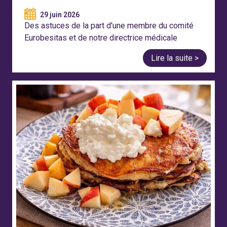
29 juin 2026
Des astuces de la part d'une membre du comité
Eurobesitas et de notre directrice médicale
Lire la suite >