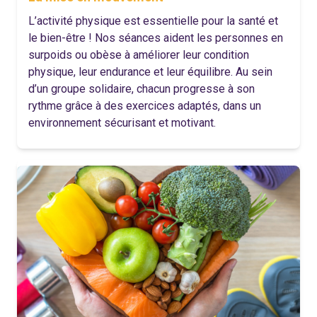
L’activité physique est essentielle pour la santé et
le bien-être ! Nos séances aident les personnes en
surpoids ou obèse à améliorer leur condition
physique, leur endurance et leur équilibre. Au sein
d’un groupe solidaire, chacun progresse à son
rythme grâce à des exercices adaptés, dans un
environnement sécurisant et motivant.