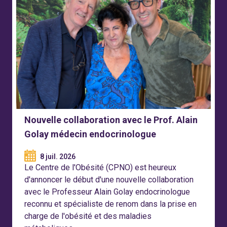
Nouvelle collaboration avec le Prof. Alain
Golay médecin endocrinologue
8 juil. 2026
Le Centre de l'Obésité (CPNO) est heureux
d'annoncer le début d'une nouvelle collaboration
avec le Professeur Alain Golay endocrinologue
reconnu et spécialiste de renom dans la prise en
charge de l'obésité et des maladies