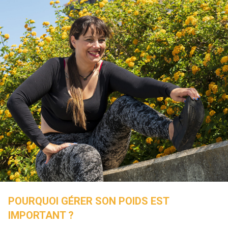
POURQUOI GÉRER SON POIDS EST
IMPORTANT ?