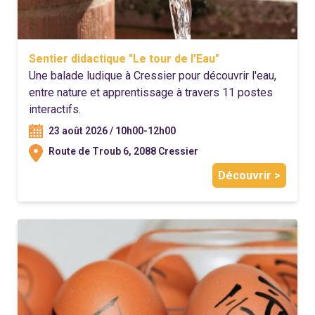
Sentier didactique "Le tour de l'Eau"
Une balade ludique à Cressier pour découvrir l'eau,
entre nature et apprentissage à travers 11 postes
interactifs.
23 août 2026 / 10h00-12h00
Route de Troub 6, 2088 Cressier
Découvrir >