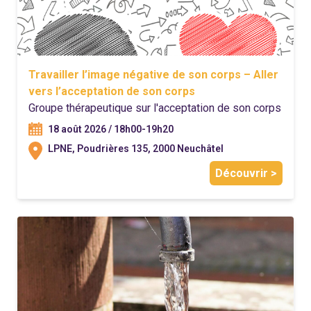
Travailler l’image négative de son corps – Aller
vers l’acceptation de son corps
Groupe thérapeutique sur l'acceptation de son corps
18 août 2026 / 18h00-19h20
LPNE, Poudrières 135, 2000 Neuchâtel
Découvrir >