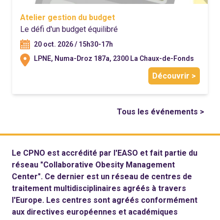
Atelier gestion du budget
Le défi d'un budget équilibré
20 oct. 2026 / 15h30-17h
LPNE, Numa-Droz 187a, 2300 La Chaux-de-Fonds
Découvrir >
Tous les événements >
Le CPNO est accrédité par l'
EASO
et fait partie du
réseau "Collaborative Obesity Management
Center". Ce dernier est un réseau de centres de
traitement multidisciplinaires agréés à travers
l'Europe. Les centres sont agréés conformément
aux directives européennes et académiques