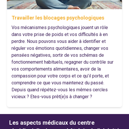
Travailler les blocages psychologiques
Vos mécanismes psychologiques jouent un rôle
dans votre prise de poids et vos difficultés à en
perdre. Nous pouvons vous aider à identifier et
réguler vos émotions quotidiennes, changer vos
pensées négatives, sortir de vos schémas de
fonctionnement habituels, regagner du contrôle sur
vos comportements alimentaires, avoir de la
compassion pour votre corps et ce qu’il porte, et
comprendre ce que vous maintenez du passé.
Depuis quand répétez-vous les mêmes cercles
vicieux ? Etes-vous prêt(e)s à changer ?
Les aspects médicaux du centre