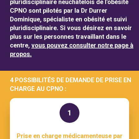
pluridisciplinaire neuchâtelois de l'obésité
CPNO sont pilotés par la Dr Durrer
Dominique, spécialiste en obésité et suivi
pluridisciplinaire. Si vous désirez en savoir
plus sur les personnes travaillant dans le
centre,
vous pouvez consulter notre page à
propos.
4 POSSIBILITÉS DE DEMANDE DE PRISE EN
CHARGE AU CPNO :
1
Prise en charge médicamenteuse par