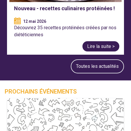
Nouveau - recettes culinaires protéinées !
12 mai 2026
Découvrez 35 recettes protéinées créées par nos
diététiciennes
Lire la suite >
Toutes les actualités
PROCHAINS ÉVÉNEMENTS